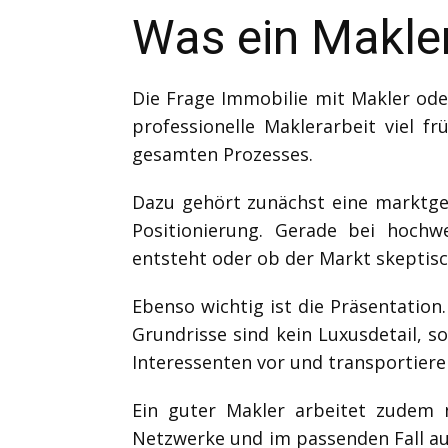
Was ein Makler
Die Frage Immobilie mit Makler oder
professionelle Maklerarbeit viel f
gesamten Prozesses.
Dazu gehört zunächst eine marktger
Positionierung. Gerade bei hochwe
entsteht oder ob der Markt skeptisc
Ebenso wichtig ist die Präsentation
Grundrisse sind kein Luxusdetail, so
Interessenten vor und transportiere
Ein guter Makler arbeitet zudem 
Netzwerke und im passenden Fall au