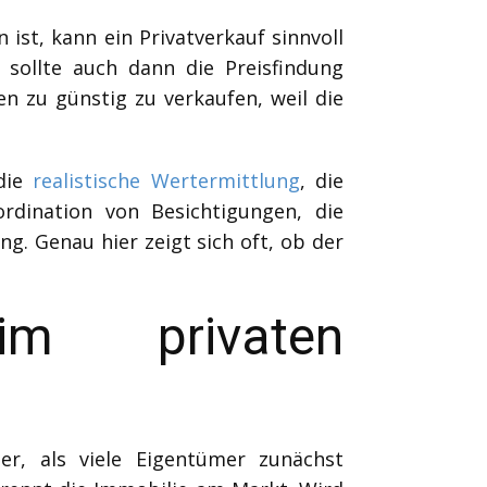
st, kann ein Privatverkauf sinnvoll
 sollte auch dann die Preisfindung
en zu günstig zu verkaufen, weil die
 die
realistische Wertermittlung
, die
rdination von Besichtigungen, die
g. Genau hier zeigt sich oft, ob der
im privaten
er, als viele Eigentümer zunächst