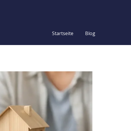
Startseite
Blog