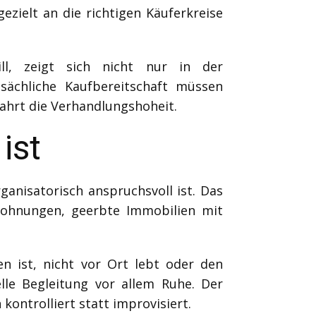
zielt an die richtigen Käuferkreise
ll, zeigt sich nicht nur in der
sächliche Kaufbereitschaft müssen
ahrt die Verhandlungshoheit.
ist
ganisatorisch anspruchsvoll ist. Das
swohnungen, geerbte Immobilien mit
n ist, nicht vor Ort lebt oder den
le Begleitung vor allem Ruhe. Der
ontrolliert statt improvisiert.