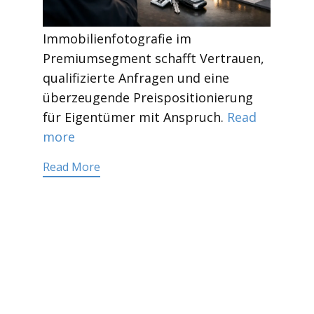
Immobilienfotografie im
Premiumsegment schafft Vertrauen,
qualifizierte Anfragen und eine
überzeugende Preispositionierung
für Eigentümer mit Anspruch.
Read
more
Read More