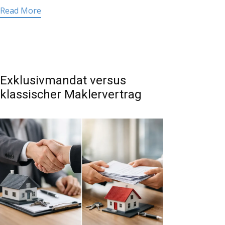
Read More
Exklusivmandat versus
klassischer Maklervertrag