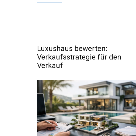
Luxushaus bewerten:
Verkaufsstrategie für den
Verkauf