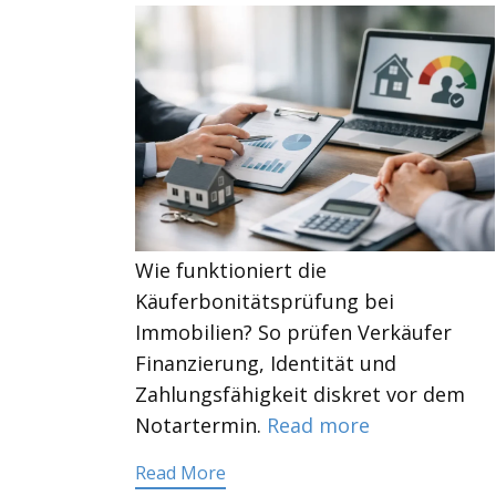
Wie funktioniert die
Käuferbonitätsprüfung bei
Immobilien? So prüfen Verkäufer
Finanzierung, Identität und
Zahlungsfähigkeit diskret vor dem
Notartermin.
Read more
Read More