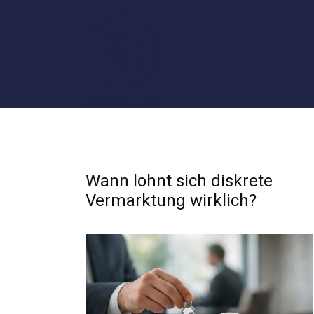
Wann lohnt sich diskrete
Vermarktung wirklich?