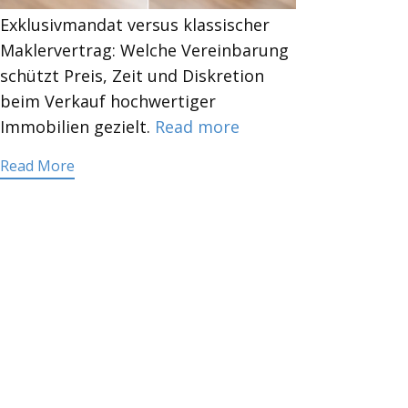
Exklusivmandat versus klassischer
Maklervertrag: Welche Vereinbarung
schützt Preis, Zeit und Diskretion
beim Verkauf hochwertiger
Immobilien gezielt.
Read more
Read More