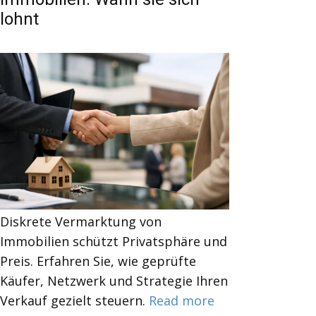
lohnt
Diskrete Vermarktung von
Immobilien schützt Privatsphäre und
Preis. Erfahren Sie, wie geprüfte
Käufer, Netzwerk und Strategie Ihren
Verkauf gezielt steuern.
Read more