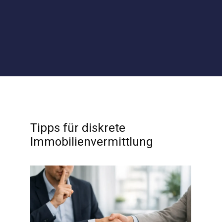
Tipps für diskrete
Immobilienvermittlung