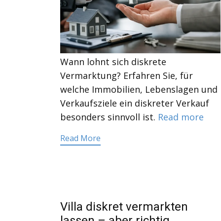
Wann lohnt sich diskrete
Vermarktung? Erfahren Sie, für
welche Immobilien, Lebenslagen und
Verkaufsziele ein diskreter Verkauf
besonders sinnvoll ist.
Read more
Read More
Villa diskret vermarkten
lassen – aber richtig