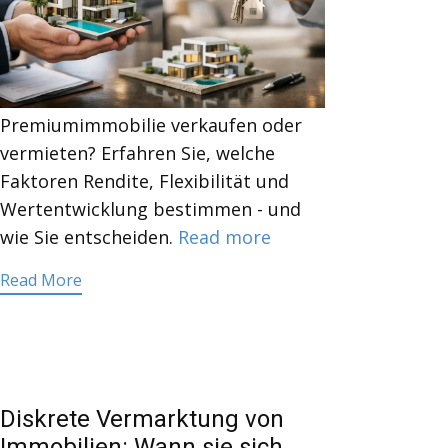
Premiumimmobilie verkaufen oder
vermieten? Erfahren Sie, welche
Faktoren Rendite, Flexibilität und
Wertentwicklung bestimmen - und
wie Sie entscheiden.
Read more
Read More
Diskrete Vermarktung von
Immobilien: Wann sie sich