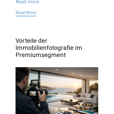
Read more
Read More
Vorteile der
Immobilienfotografie im
Premiumsegment