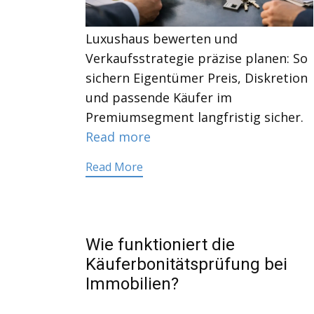
Luxushaus bewerten und
Verkaufsstrategie präzise planen: So
sichern Eigentümer Preis, Diskretion
und passende Käufer im
Premiumsegment langfristig sicher.
Read more
Read More
Wie funktioniert die
Käuferbonitätsprüfung bei
Immobilien?