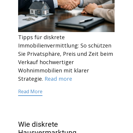
Tipps für diskrete
Immobilienvermittlung: So schützen
Sie Privatsphäre, Preis und Zeit beim
Verkauf hochwertiger
Wohnimmobilien mit klarer
Strategie.
Read more
Read More
Wie diskrete
Hausvermarktung