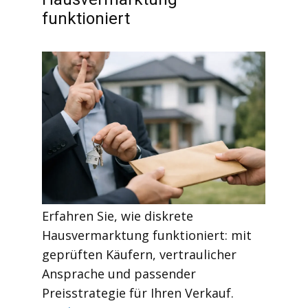
funktioniert
Erfahren Sie, wie diskrete
Hausvermarktung funktioniert: mit
geprüften Käufern, vertraulicher
Ansprache und passender
Preisstrategie für Ihren Verkauf.