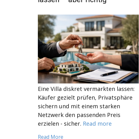
Eine Villa diskret vermarkten lassen:
Käufer gezielt prüfen, Privatsphäre
sichern und mit einem starken
Netzwerk den passenden Preis
erzielen - sicher.
Read more
Read More