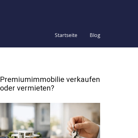
Startseite
Blog
Premiumimmobilie verkaufen
oder vermieten?