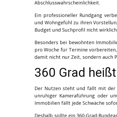
Abschlusswahrscheinlichkeit.
Ein professioneller Rundgang verbe
und Wohngefühl zu ihren Vorstellun
Budget und Suchprofil nicht wirklic
Besonders bei bewohnten Immobilie
pro Woche für Termine vorbereiten,
damit nicht nur Zeit, sondern auch P
360 Grad heiß
Der Nutzen steht und fällt mit der
unruhiger Kameraführung oder un
Immobilien fällt jede Schwäche sofor
Deshalb sollte ein 360-Grad-Rundgan