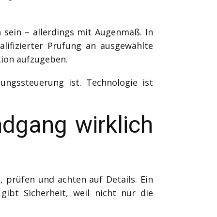
 sein – allerdings mit Augenmaß. In
alifizierter Prüfung an ausgewählte
tion aufzugeben.
ungssteuerung ist. Technologie ist
dgang wirklich
 prüfen und achten auf Details. Ein
ibt Sicherheit, weil nicht nur die