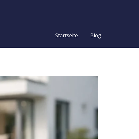
Startseite
Blog