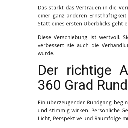
Das stärkt das Vertrauen in die Ver
einer ganz anderen Ernsthaftigkeit
Statt eines ersten Überblicks geht
Diese Verschiebung ist wertvoll. 
verbessert sie auch die Verhandlu
wurde.
Der richtige 
360 Grad Run
Ein überzeugender Rundgang beginn
und stimmig wirken. Persönliche Ge
Licht, Perspektive und Raumfolge m