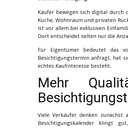
Käufer bewegen sich digital durch
Küche, Wohnraum und privaten Rück
ist vor allem bei exklusiven Einfam
Dort entscheidet selten nur die Anza
Für Eigentümer bedeutet das vo
Besichtigungstermin anfragt, hat si
echtes Kaufinteresse besteht.
Mehr Quali
Besichtigungs
Viele Verkäufer denken zunächst a
Besichtigungskalender klingt gu