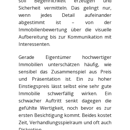
soll Begehrlichkeit erzeugen und
Sicherheit vermitteln. Das gelingt nur,
wenn jedes Detail aufeinander
abgestimmt ist – von der
Immobilienbewertung über die visuelle
Aufbereitung bis zur Kommunikation mit
Interessenten.
Gerade Eigentümer hochwertiger
Immobilien unterschätzen häufig, wie
sensibel das Zusammenspiel aus Preis
und Präsentation ist. Ein zu hoher
Einstiegspreis lässt selbst eine sehr gute
Immobilie schwerfällig wirken. Ein
schwacher Auftritt senkt dagegen die
gefühlte Wertigkeit, noch bevor es zur
ersten Besichtigung kommt. Beides kostet
Zeit, Verhandlungsspielraum und oft auch
Diskretion.