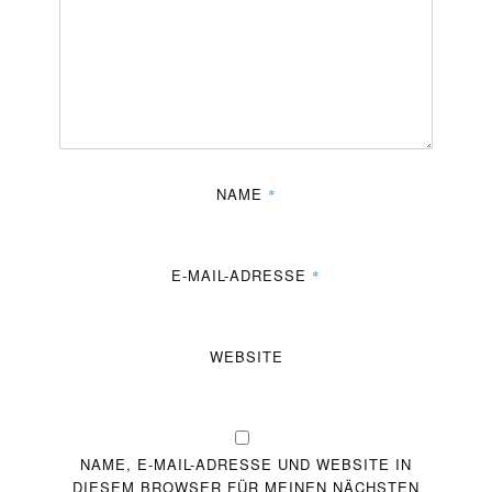
NAME
*
E-MAIL-ADRESSE
*
WEBSITE
NAME, E-MAIL-ADRESSE UND WEBSITE IN
DIESEM BROWSER FÜR MEINEN NÄCHSTEN