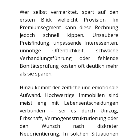
Wer selbst vermarktet, spart auf den
ersten Blick vielleicht Provision. Im
Premiumsegment kann diese Rechnung
jedoch schnell kippen. Unsaubere
Preisfindung, unpassende Interessenten,
unnötige Öffentlichkeit, schwache
Verhandlungsführung oder fehlende
Bonitätsprüfung kosten oft deutlich mehr
als sie sparen.
Hinzu kommt der zeitliche und emotionale
Aufwand. Hochwertige Immobilien sind
meist eng mit Lebensentscheidungen
verbunden – sei es durch Umzug,
Erbschaft, Vermögensstrukturierung oder
den Wunsch nach diskreter
Neuorientierung. In solchen Situationen