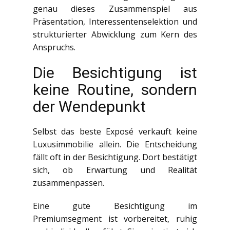
genau dieses Zusammenspiel aus
Präsentation, Interessentenselektion und
strukturierter Abwicklung zum Kern des
Anspruchs.
Die Besichtigung ist
keine Routine, sondern
der Wendepunkt
Selbst das beste Exposé verkauft keine
Luxusimmobilie allein. Die Entscheidung
fällt oft in der Besichtigung. Dort bestätigt
sich, ob Erwartung und Realität
zusammenpassen.
Eine gute Besichtigung im
Premiumsegment ist vorbereitet, ruhig