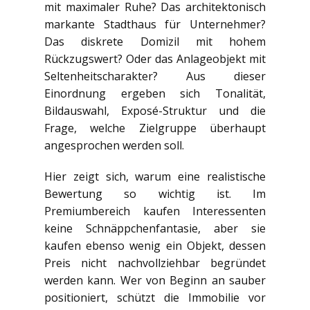
mit maximaler Ruhe? Das architektonisch
markante Stadthaus für Unternehmer?
Das diskrete Domizil mit hohem
Rückzugswert? Oder das Anlageobjekt mit
Seltenheitscharakter? Aus dieser
Einordnung ergeben sich Tonalität,
Bildauswahl, Exposé-Struktur und die
Frage, welche Zielgruppe überhaupt
angesprochen werden soll.
Hier zeigt sich, warum eine realistische
Bewertung so wichtig ist. Im
Premiumbereich kaufen Interessenten
keine Schnäppchenfantasie, aber sie
kaufen ebenso wenig ein Objekt, dessen
Preis nicht nachvollziehbar begründet
werden kann. Wer von Beginn an sauber
positioniert, schützt die Immobilie vor