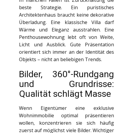
In manchen Fällen ist Zurückhaltung die
beste Strategie. Ein puristisches
Architektenhaus braucht keine dekorative
Überladung. Eine klassische Villa darf
Wärme und Eleganz ausstrahlen. Eine
Penthousewohnung lebt oft von Weite,
Licht und Ausblick. Gute Präsentation
orientiert sich immer an der Identität des
Objekts – nicht an beliebigen Trends.
Bilder, 360°-Rundgang
und Grundrisse:
Qualität schlägt Masse
Wenn Eigentümer eine exklusive
Wohnimmobilie optimal präsentieren
wollen, konzentrieren sie sich häufig
zuerst auf möglichst viele Bilder. Wichtiger