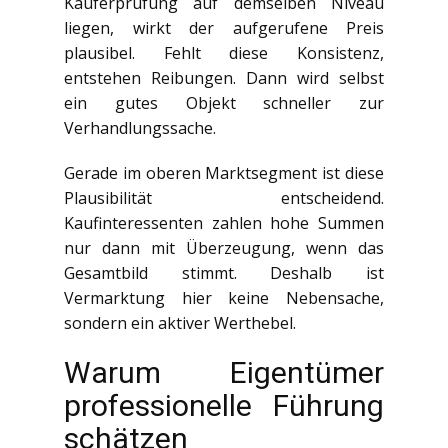
Käuferprüfung auf demselben Niveau
liegen, wirkt der aufgerufene Preis
plausibel. Fehlt diese Konsistenz,
entstehen Reibungen. Dann wird selbst
ein gutes Objekt schneller zur
Verhandlungssache.
Gerade im oberen Marktsegment ist diese
Plausibilität entscheidend.
Kaufinteressenten zahlen hohe Summen
nur dann mit Überzeugung, wenn das
Gesamtbild stimmt. Deshalb ist
Vermarktung hier keine Nebensache,
sondern ein aktiver Werthebel.
Warum Eigentümer
professionelle Führung
schätzen