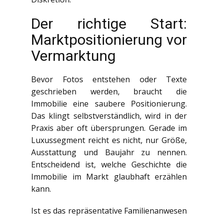
Der richtige Start:
Marktpositionierung vor
Vermarktung
Bevor Fotos entstehen oder Texte
geschrieben werden, braucht die
Immobilie eine saubere Positionierung.
Das klingt selbstverständlich, wird in der
Praxis aber oft übersprungen. Gerade im
Luxussegment reicht es nicht, nur Größe,
Ausstattung und Baujahr zu nennen.
Entscheidend ist, welche Geschichte die
Immobilie im Markt glaubhaft erzählen
kann.
Ist es das repräsentative Familienanwesen