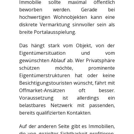
Immobilie sollte maximal öffentlich
beworben werden. Gerade bei
hochwertigen Wohnobjekten kann eine
diskrete Vermarktung sinnvoller sein als
breite Portalausspielung.
Das hängt stark vom Objekt, von der
Eigentümersituation und vom
gewünschten Ablauf ab. Wer Privatsphäre
schützen möchte, prominente
Eigentümerstrukturen hat oder keine
Besichtigungstouristen wünscht, fährt mit
Offmarket-Ansätzen oft besser.
Voraussetzung ist allerdings ein
belastbares Netzwerk mit passenden,
bereits qualifizierten Kontakten.
Auf der anderen Seite gibt es Immobilien,
die von gezielter Sichtbarkeit profitieren,