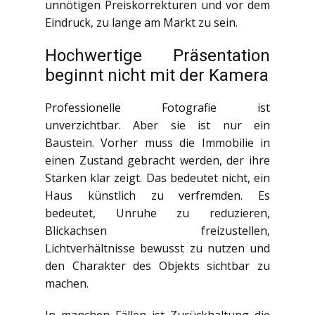
unnötigen Preiskorrekturen und vor dem
Eindruck, zu lange am Markt zu sein.
Hochwertige Präsentation
beginnt nicht mit der Kamera
Professionelle Fotografie ist
unverzichtbar. Aber sie ist nur ein
Baustein. Vorher muss die Immobilie in
einen Zustand gebracht werden, der ihre
Stärken klar zeigt. Das bedeutet nicht, ein
Haus künstlich zu verfremden. Es
bedeutet, Unruhe zu reduzieren,
Blickachsen freizustellen,
Lichtverhältnisse bewusst zu nutzen und
den Charakter des Objekts sichtbar zu
machen.