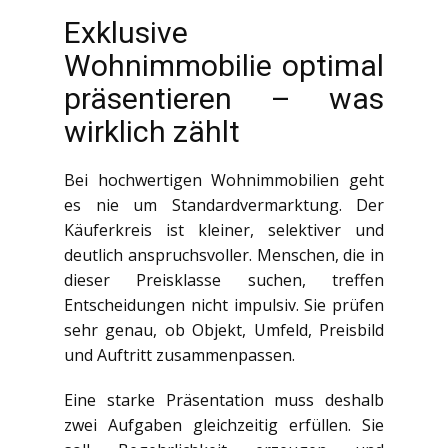
Exklusive
Wohnimmobilie optimal
präsentieren – was
wirklich zählt
Bei hochwertigen Wohnimmobilien geht
es nie um Standardvermarktung. Der
Käuferkreis ist kleiner, selektiver und
deutlich anspruchsvoller. Menschen, die in
dieser Preisklasse suchen, treffen
Entscheidungen nicht impulsiv. Sie prüfen
sehr genau, ob Objekt, Umfeld, Preisbild
und Auftritt zusammenpassen.
Eine starke Präsentation muss deshalb
zwei Aufgaben gleichzeitig erfüllen. Sie