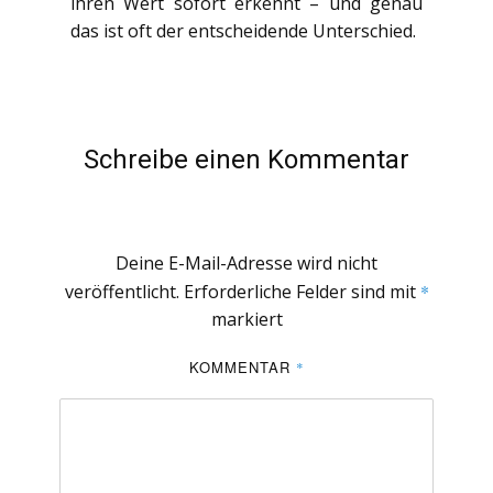
ihren Wert sofort erkennt – und genau
das ist oft der entscheidende Unterschied.
Schreibe einen Kommentar
Deine E-Mail-Adresse wird nicht
veröffentlicht.
Erforderliche Felder sind mit
*
markiert
KOMMENTAR
*