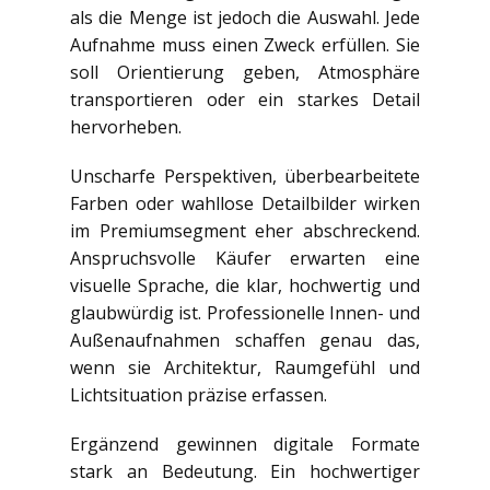
als die Menge ist jedoch die Auswahl. Jede
Aufnahme muss einen Zweck erfüllen. Sie
soll Orientierung geben, Atmosphäre
transportieren oder ein starkes Detail
hervorheben.
Unscharfe Perspektiven, überbearbeitete
Farben oder wahllose Detailbilder wirken
im Premiumsegment eher abschreckend.
Anspruchsvolle Käufer erwarten eine
visuelle Sprache, die klar, hochwertig und
glaubwürdig ist. Professionelle Innen- und
Außenaufnahmen schaffen genau das,
wenn sie Architektur, Raumgefühl und
Lichtsituation präzise erfassen.
Ergänzend gewinnen digitale Formate
stark an Bedeutung. Ein hochwertiger