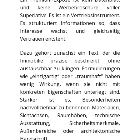
und keine Werbebroschüre voller
Superlative. Es ist ein Vertriebsinstrument.
Es strukturiert Informationen so, dass
Interesse wächst und gleichzeitig
Vertrauen entsteht.
Dazu gehört zunächst ein Text, der die
Immobilie präzise beschreibt, ohne
austauschbar zu klingen. Formulierungen
wie „einzigartig“ oder „traumhaft“ haben
wenig Wirkung, wenn sie nicht mit
konkreten Eigenschaften unterlegt sind.
Stärker ist es, Besonderheiten
nachvollziehbar zu benennen: Materialien,
Sichtachsen, Raumhöhen, technische
Ausstattung, Sicherheitsmerkmale,
Außenbereiche oder architektonische
Handschrift.