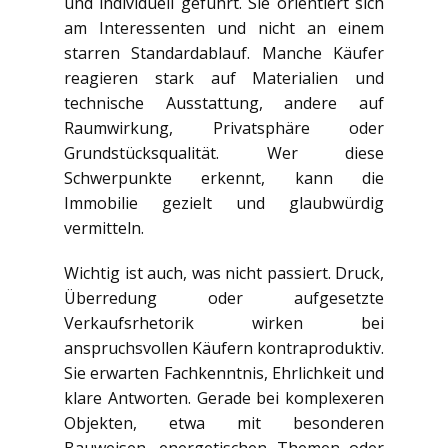
und individuell geführt. Sie orientiert sich
am Interessenten und nicht an einem
starren Standardablauf. Manche Käufer
reagieren stark auf Materialien und
technische Ausstattung, andere auf
Raumwirkung, Privatsphäre oder
Grundstücksqualität. Wer diese
Schwerpunkte erkennt, kann die
Immobilie gezielt und glaubwürdig
vermitteln.
Wichtig ist auch, was nicht passiert. Druck,
Überredung oder aufgesetzte
Verkaufsrhetorik wirken bei
anspruchsvollen Käufern kontraproduktiv.
Sie erwarten Fachkenntnis, Ehrlichkeit und
klare Antworten. Gerade bei komplexeren
Objekten, etwa mit besonderen