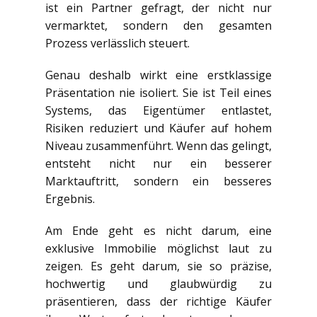
ist ein Partner gefragt, der nicht nur
vermarktet, sondern den gesamten
Prozess verlässlich steuert.
Genau deshalb wirkt eine erstklassige
Präsentation nie isoliert. Sie ist Teil eines
Systems, das Eigentümer entlastet,
Risiken reduziert und Käufer auf hohem
Niveau zusammenführt. Wenn das gelingt,
entsteht nicht nur ein besserer
Marktauftritt, sondern ein besseres
Ergebnis.
Am Ende geht es nicht darum, eine
exklusive Immobilie möglichst laut zu
zeigen. Es geht darum, sie so präzise,
hochwertig und glaubwürdig zu
präsentieren, dass der richtige Käufer