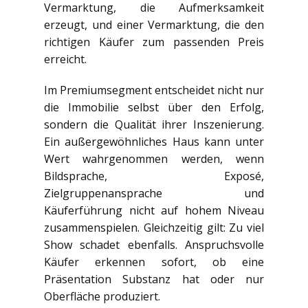
Vermarktung, die Aufmerksamkeit
erzeugt, und einer Vermarktung, die den
richtigen Käufer zum passenden Preis
erreicht.
Im Premiumsegment entscheidet nicht nur
die Immobilie selbst über den Erfolg,
sondern die Qualität ihrer Inszenierung.
Ein außergewöhnliches Haus kann unter
Wert wahrgenommen werden, wenn
Bildsprache, Exposé,
Zielgruppenansprache und
Käuferführung nicht auf hohem Niveau
zusammenspielen. Gleichzeitig gilt: Zu viel
Show schadet ebenfalls. Anspruchsvolle
Käufer erkennen sofort, ob eine
Präsentation Substanz hat oder nur
Oberfläche produziert.