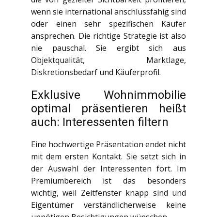
wenn sie international anschlussfähig sind
oder einen sehr spezifischen Käufer
ansprechen. Die richtige Strategie ist also
nie pauschal. Sie ergibt sich aus
Objektqualität, Marktlage,
Diskretionsbedarf und Käuferprofil.
Exklusive Wohnimmobilie
optimal präsentieren heißt
auch: Interessenten filtern
Eine hochwertige Präsentation endet nicht
mit dem ersten Kontakt. Sie setzt sich in
der Auswahl der Interessenten fort. Im
Premiumbereich ist das besonders
wichtig, weil Zeitfenster knapp sind und
Eigentümer verständlicherweise keine