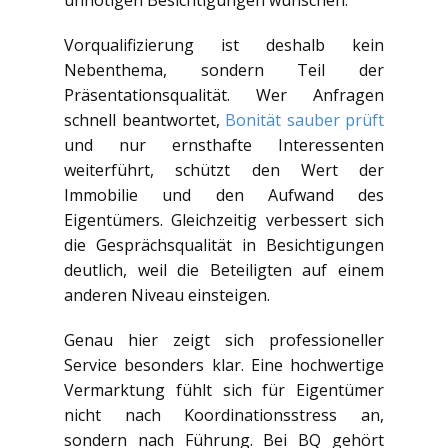
unnötigen Besichtigungen wünschen.
Vorqualifizierung ist deshalb kein
Nebenthema, sondern Teil der
Präsentationsqualität. Wer Anfragen
schnell beantwortet,
Bonität sauber prüft
und nur ernsthafte Interessenten
weiterführt, schützt den Wert der
Immobilie und den Aufwand des
Eigentümers. Gleichzeitig verbessert sich
die Gesprächsqualität in Besichtigungen
deutlich, weil die Beteiligten auf einem
anderen Niveau einsteigen.
Genau hier zeigt sich professioneller
Service besonders klar. Eine hochwertige
Vermarktung fühlt sich für Eigentümer
nicht nach Koordinationsstress an,
sondern nach Führung. Bei BQ gehört