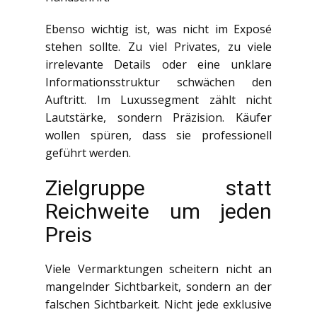
Ebenso wichtig ist, was nicht im Exposé
stehen sollte. Zu viel Privates, zu viele
irrelevante Details oder eine unklare
Informationsstruktur schwächen den
Auftritt. Im Luxussegment zählt nicht
Lautstärke, sondern Präzision. Käufer
wollen spüren, dass sie professionell
geführt werden.
Zielgruppe statt
Reichweite um jeden
Preis
Viele Vermarktungen scheitern nicht an
mangelnder Sichtbarkeit, sondern an der
falschen Sichtbarkeit. Nicht jede exklusive