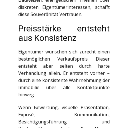
Bauweisen, energetischen Themen oder
diskreten Eigentümerinteressen, schafft
diese Souveränität Vertrauen.
Preisstärke entsteht
aus Konsistenz
Eigentümer wünschen sich zurecht einen
bestmöglichen Verkaufspreis. Dieser
entsteht aber selten durch harte
Verhandlung allein. Er entsteht vorher –
durch eine konsistente Wahrnehmung der
Immobilie über alle Kontaktpunkte
hinweg.
Wenn Bewertung, visuelle Präsentation,
Exposé, Kommunikation,
Besichtigungsführung und